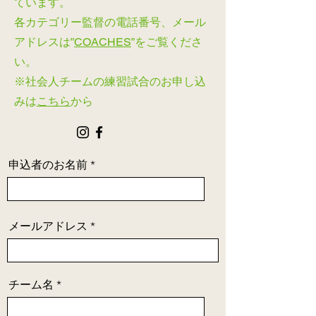
ています。
各カテゴリー監督の電話番号、メール
アドレスは”
COACHES
”をご覧くださ
い。
​※社会人チームの練習試合のお申し込
みは
こちら
から
申込者のお名前
メールアドレス
チーム名